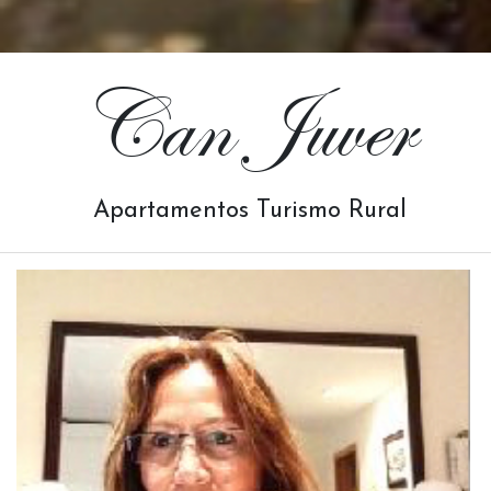
Can Juver
Apartamentos Turismo Rural