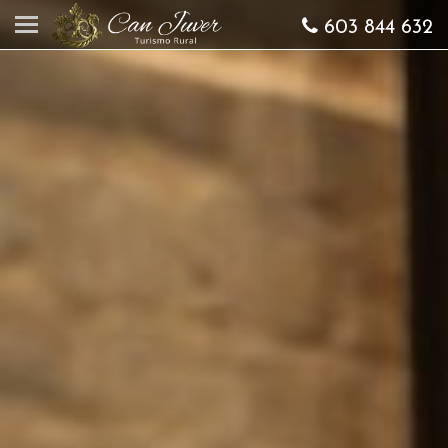
603 844 632