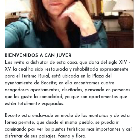
BIENVENIDOS A CAN JUVER
Les invito a disfrutar de esta casa, que data del siglo XIV -
XV, la cual ha sido restaurada y rehabilitada expresamente
para el Turismo Rural, está ubicada en la Plaza del
ayuntamiento de Beceite; en ella encontramos cuatro
acogedores apartamentos, diseñados, pensando en personas
que les guste la comodidad, ya que son apartamentos que
están totalmente equipados.
Beceite esta enclavado en medio de las montañas y de esta
forma permite, que desde el mismo pueblo, se pueda ir
caminando par ver los puntos turísticos mas importantes y así
disfrutar de sus paisajes, fauna y flora.